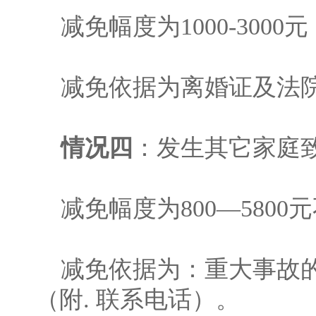
减免幅度为1000-3000
减免依据为离婚证及法
情况四
：发生其它家庭
减免幅度为800—580
减免依据为：重大事故的
（附. 联系电话）。