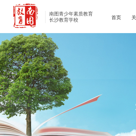
南图青少年素质教育
首页
长沙教育学校