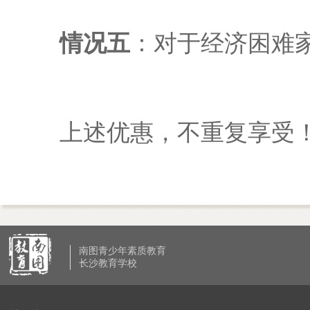
情况五
：对于经济困难
上述优惠，不重复享受！
南图青少年素质教育
长沙教育学校