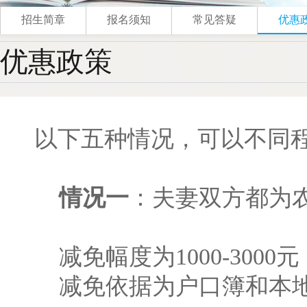
招生简章
报名须知
常见答疑
优惠
优惠政策
以下五种情况，可以不同
情况一
：夫妻双方都为
减免幅度为1000-3000元
减免依据为户口簿和本地