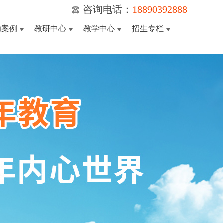
咨询电话：
18890392888
功案例
教研中心
教学中心
招生专栏