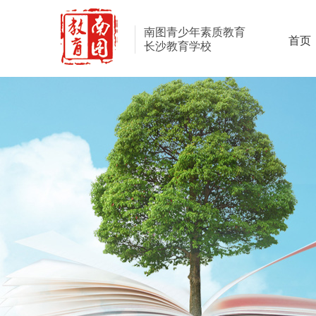
南图青少年素质教育
首页
长沙教育学校