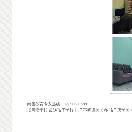
南图教育专家热线：18890392888
戒网瘾学校 叛逆孩子学校 孩子不听话怎么办 孩子厌学怎