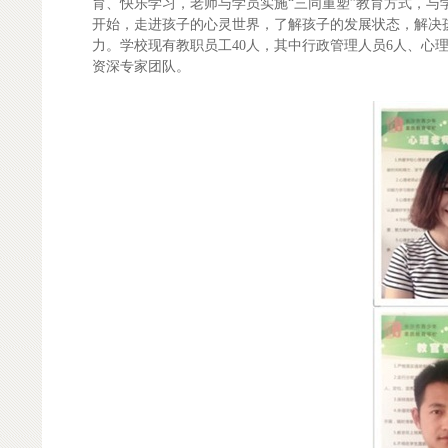
育、快乐学习，老师与学员实施“三同重塑”教育方式，
开始，走进孩子的心灵世界，了解孩子的发展状态，解决
力。学校现有教职员工40人，其中行政管理人员6人、心理
资深专家团队。