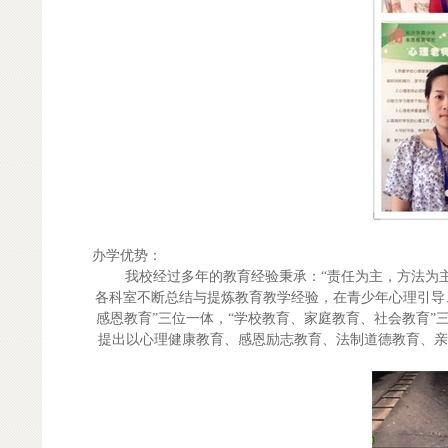
办学优势：
我校经过多年的教育经验秉承：“责任为主，方法为主，
各科室不断总结与提炼教育教学经验，在青少年心理引导
感恩教育”三位一体，“学校教育、家庭教育、社会教育
提出以心理健康教育、感恩励志教育、法制道德教育、亲