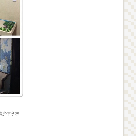
青少年学校