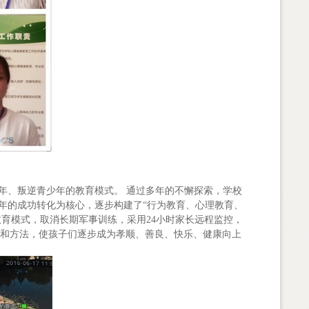
年、叛逆青少年的教育模式。 通过多年的不懈探索，学校
年的成功转化为核心，逐步构建了“行为教育、心理教育、
育模式，取消长期军事训练，采用24小时家长远程监控，
式和方法，使孩子们逐步成为孝顺、善良、快乐、健康向上