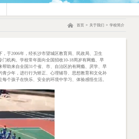
首页
>
关于我们
>
学校简介
，于2006年，经长沙市望城区教育局、民政局、卫生
机构。学校常年面向全国招收10-18周岁有网瘾、早
帮助来自全国31个省、市、自治区的有网瘾、厌学、早
的青少年，进行行为矫正、心理辅导、思想教育和文化补
让每个孩子在快乐、安全的环境中学习、体验感悟生活。