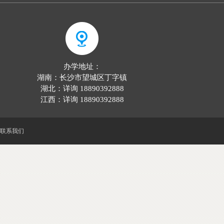
办学地址：
湖南：长沙市望城区丁字镇
湖北：详询 18890392888
江西：详询 18890392888
联系我们