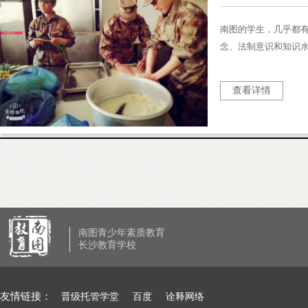
南图的学生，几乎都
念、法制意识和知识
平。需要在道德、法
显的是，这也正是他
查看详情
的重要原因之一。南
南图青少年素质教育
长沙教育学校
友情链接：
晋级托管学堂
百度
诠释网络