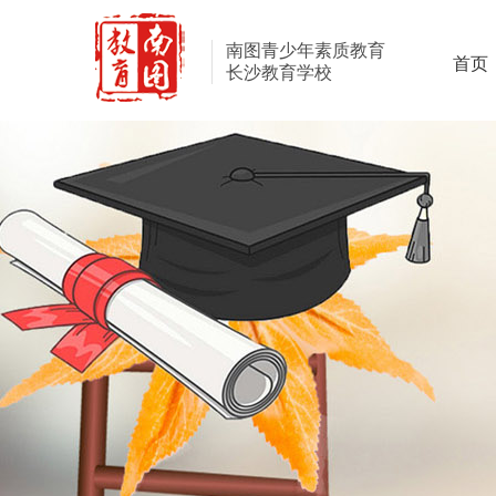
南图青少年素质教育
首页
长沙教育学校