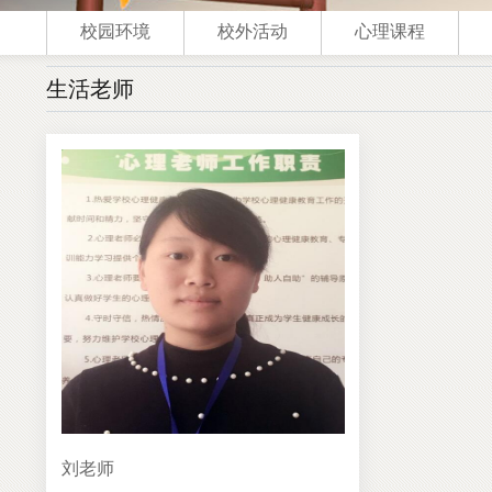
校园环境
校外活动
心理课程
生活老师
刘老师