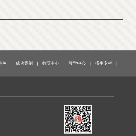
特色
|
成功案例
|
教研中心
|
教学中心
|
招生专栏
|