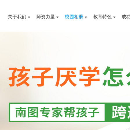
关于我们
师资力量
校园相册
教育特色
成