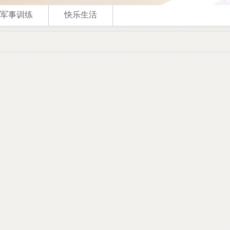
军事训练
快乐生活