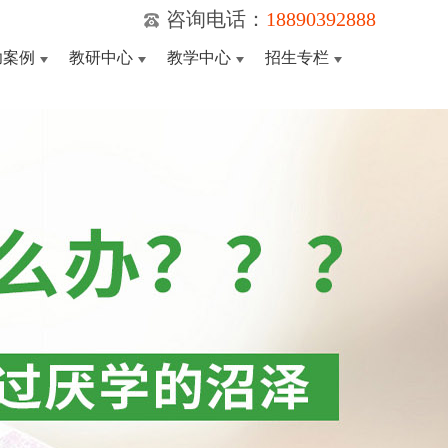
咨询电话：
18890392888
功案例
教研中心
教学中心
招生专栏