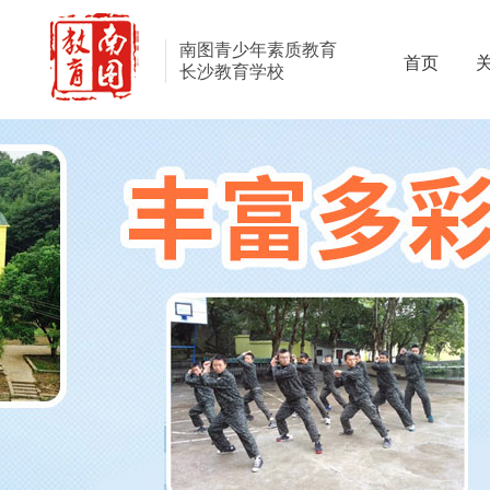
南图青少年素质教育
首页
长沙教育学校