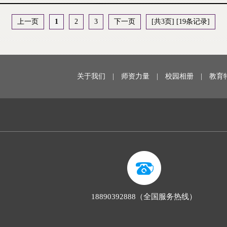
上一页
1
2
3
下一页
[共3页] [19条记录]
关于我们
|
师资力量
|
校园相册
|
教育
18890392888（全国服务热线）