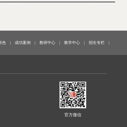
特色
|
成功案例
|
教研中心
|
教学中心
|
招生专栏
|
官方微信