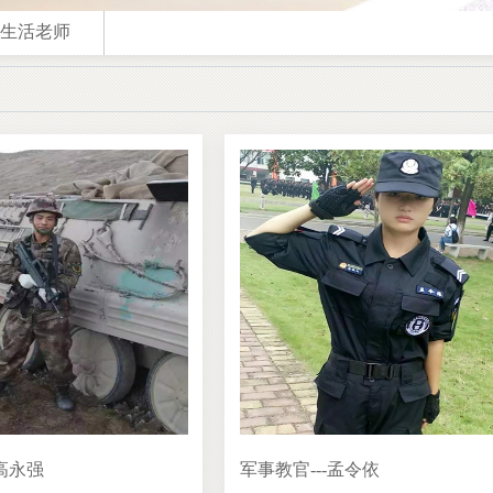
生活老师
-高永强
军事教官---孟令依