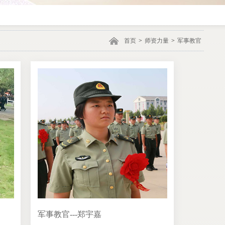
首页
>
师资力量
>
军事教官
​军事教官---郑宇嘉