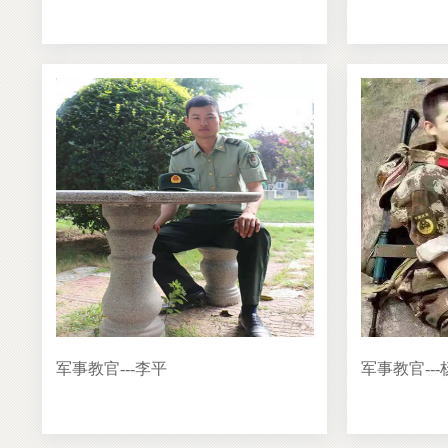
军事教官---李平
军事教官---