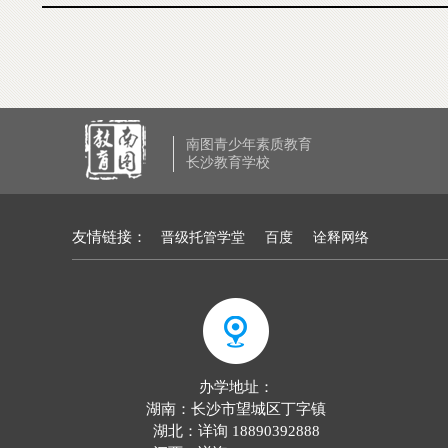
南图青少年素质教育
长沙教育学校
友情链接：
晋级托管学堂
百度
诠释网络
办学地址：
湖南：长沙市望城区丁字镇
湖北：详询 18890392888