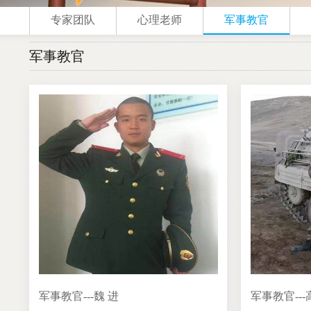
专家团队
心理老师
军事教官
军事教官
军事教官---魏 进
军事教官--