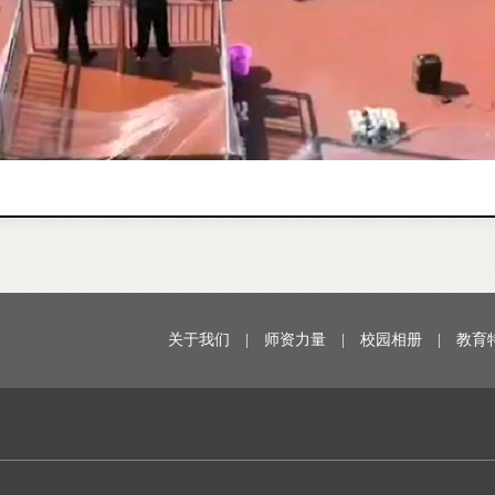
关于我们
|
师资力量
|
校园相册
|
教育