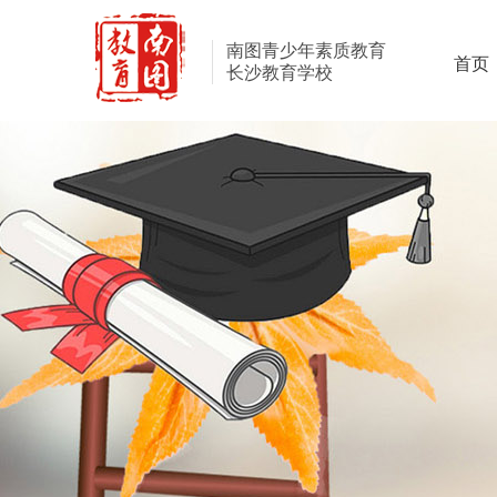
南图青少年素质教育
首页
长沙教育学校