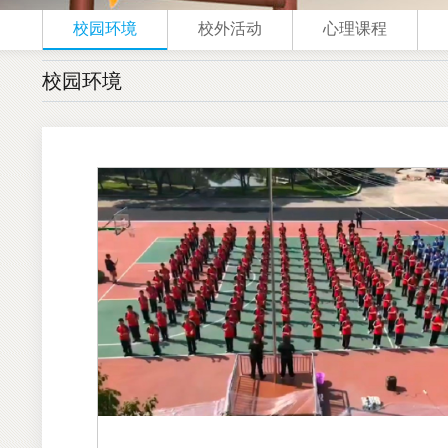
校园环境
校外活动
心理课程
校园环境