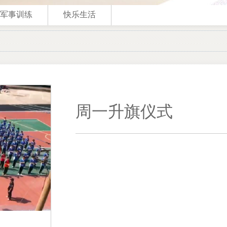
军事训练
快乐生活
周一升旗仪式