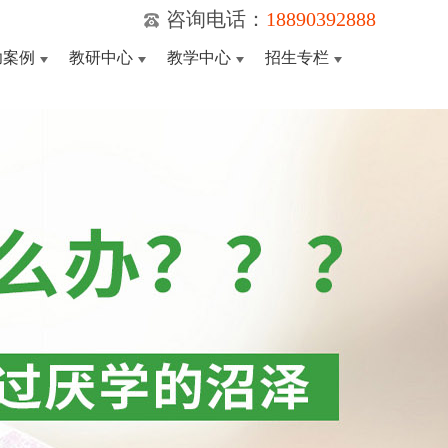
咨询电话：
18890392888
功案例
教研中心
教学中心
招生专栏