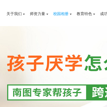
关于我们
师资力量
校园相册
教育特色
成