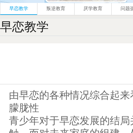
早恋教学
叛逆教育
厌学教育
问题
早恋教学
由早恋的各种情况综合起来
朦胧性
青少年对于早恋发展的结局