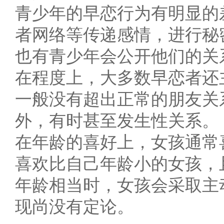
青少年的早恋行为有明显的
者网络等传递感情，进行秘
也有青少年会公开他们的关
在程度上，大多数早恋者还
一般没有超出正常的朋友关
外，有时甚至发生性关系。
在年龄的喜好上，女孩通常
喜欢比自己年龄小的女孩，
年龄相当时，女孩会采取主
现尚没有定论。