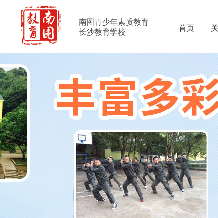
南图青少年素质教育
首页
长沙教育学校