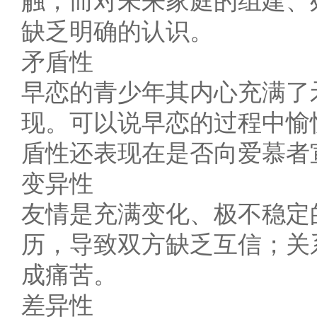
触，而对未来家庭的组建、
缺乏明确的认识。
矛盾性
早恋的青少年其内心充满了
现。可以说早恋的过程中愉
盾性还表现在是否向爱慕者
变异性
友情是充满变化、极不稳定
历，导致双方缺乏互信；关
成痛苦。
差异性