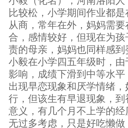
小毅（化名），河南洛阳人
比较松，小学期间作业都是
从商，常年在外，妈妈需要
合，感情较好，但现在为孩
责的母亲，妈妈也同样感到
小毅在小学四五年级时，由
影响，成绩下滑到中等水平
出现早恋现象和厌学情绪，
行，但该生有早退现象，到
意义，有几个月不上学的经
无过多考虑，只是好吃懒做