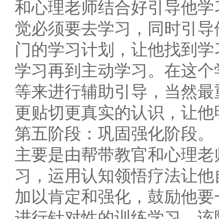
和心理老师结合好引导他学
觉必须要去学习，同时引导
门的学习计划，让他找到学
学习再到主动学习。在这个
等来进行辅助引导，当然最
更贴切更真实的认识，让他
第五阶段：巩固强化阶段。
主要是由帮带教官和心理老
习，运用认知领悟疗法让他
加以肯定和强化，鼓励他要
进行针对性的训练学习。该