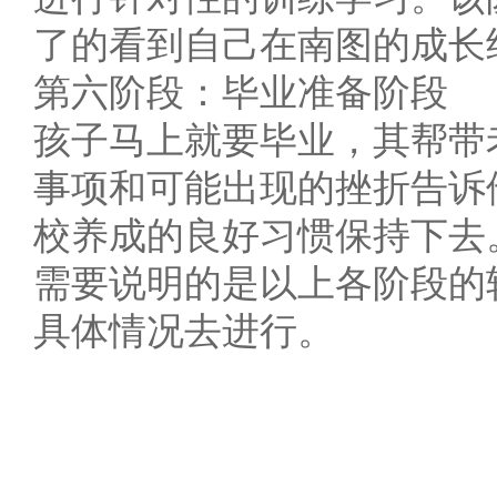
了的看到自己在南图的成长
第六阶段：毕业准备阶段
孩子马上就要毕业，其帮带
事项和可能出现的挫折告诉
校养成的良好习惯保持下去
需要说明的是以上各阶段的
具体情况去进行。