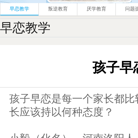
早恋教学
叛逆教育
厌学教育
问题
早恋教学
孩子早
孩子早恋是每一个家长都比
长应该持以何种态度？