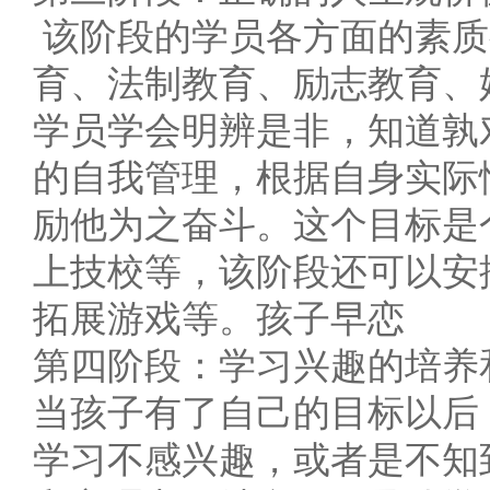
该阶段的学员各方面的素质
育、法制教育、励志教育、
学员学会明辨是非，知道孰
的自我管理，根据自身实际
励他为之奋斗。这个目标是
上技校等，该阶段还可以安
拓展游戏等。孩子早恋
第四阶段：学习兴趣的培养
当孩子有了自己的目标以后
学习不感兴趣，或者是不知