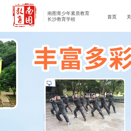
南图青少年素质教育
首页
长沙教育学校