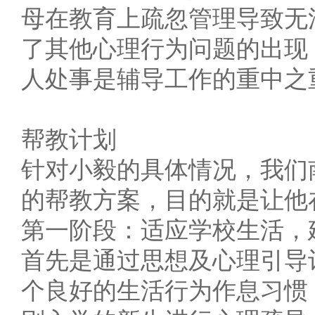
母在教育上疏忽管理导致无
了其他心理行为问题的出现
人处事是辅导工作的重中之
帮教计划
针对小毅的具体情况，我们
的帮教方案，目的就是让他
第一阶段：适应学校生活，
首先是通过思想及心理引导
个良好的生活行为作息习惯